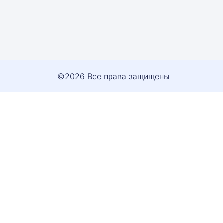
©2026 Все права защищены