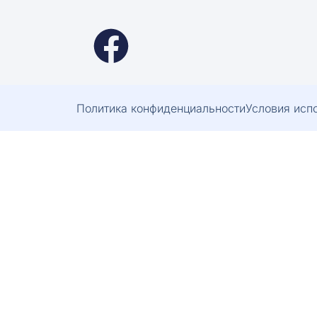
Политика конфиденциальности
Условия исп