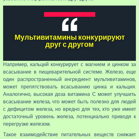
Мультивитамины конкурируют
друг с другом
Например, кальций конкурирует с магнием и цинком за
всасывание в пищеварительной системе. Железо, еще
один распространенный ингредиент мультивитаминов,
может препятствовать всасыванию цинка и кальция.
Аналогично, высокая доза витамина С может улучшить
всасывание железа, что может быть полезно для людей
с дефицитом железа, но вредно для тех, кто уже имеет
достаточный уровень железа, потенциально приводя к
перегрузке железом.
Такое взаимодействие питательных веществ снижает