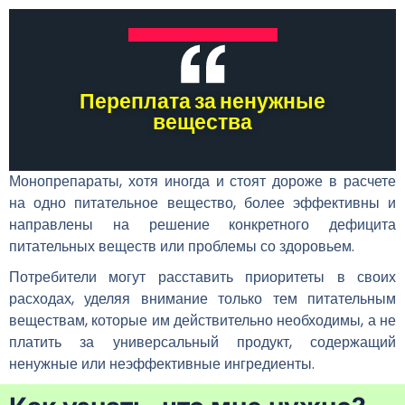
Переплата за ненужные
вещества
Монопрепараты, хотя иногда и стоят дороже в расчете
на одно питательное вещество, более эффективны и
направлены на решение конкретного дефицита
питательных веществ или проблемы со здоровьем.
Потребители могут расставить приоритеты в своих
расходах, уделяя внимание только тем питательным
веществам, которые им действительно необходимы, а не
платить за универсальный продукт, содержащий
ненужные или неэффективные ингредиенты.