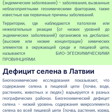
(эндемические заболевания) - заболевания, вызванные
неблагоприятными геохимическими факторами, также
известные как первичные причины заболеваний.
Территории, где наблюдаются патологии или
нежелательные реакции (от низких уровней до
эндемических заболеваний) организмов на дисбаланс
(высокие или низкие концентрации) химических
элементов в окружающей среде и пищевой цепи,
называются БИО-ЭГЕОХИМИЧЕСКИМИ
ПРОВИНЦИЯМИ.
Дефицит селена в Латвии
Биогеохимические исследования показывают, что
содержание селена в пищевой цепи (почве, воде,
растениях, животных и людях) варьируется в разных
географических районах. Биогеохимический дефицит
селена - низкий уровень содержания микроэлемента
селена во всей пищевой цепи (почва, растения, корма,