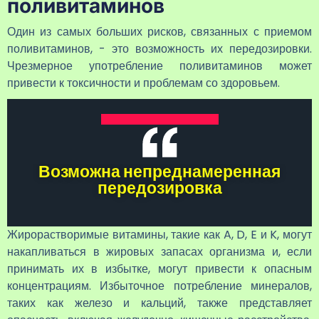
поливитаминов
Один из самых больших рисков, связанных с приемом
поливитаминов, - это возможность их передозировки.
Чрезмерное употребление поливитаминов может
привести к токсичности и проблемам со здоровьем.
Возможна непреднамеренная
передозировка
Жирорастворимые витамины, такие как A, D, E и K, могут
накапливаться в жировых запасах организма и, если
принимать их в избытке, могут привести к опасным
концентрациям. Избыточное потребление минералов,
таких как железо и кальций, также представляет