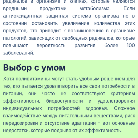
радикалов в организме и клетках, которые являются
вредными продуктами метаболизма. Если
антиоксидантная защитная система организма не в
состоянии остановить увеличение количества этих
продуктов, это приводит к возникновению в организме
патологий, зависящих от свободных радикалов, которые
повышают вероятность развития более 100
заболеваний.
Выбор с умом
Хотя поливитамины могут стать удобным решением для
тех, кто пытается удовлетворить все свои потребности в
питании, они часто не соответствуют критериям
эффективности, биодоступности и удовлетворения
индивидуальных потребностей здоровья. Сложное
взаимодействие между питательными веществами, риск
передозировки и отсутствие адаптации - вот основные
недостатки, которые подрывают их эффективность.