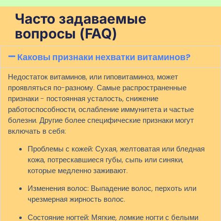
Часто задаваемые
вопросы (FAQ)
Каковы признаки нехватки витаминов?
Недостаток витаминов, или гиповитаминоз, может
проявляться по-разному. Самые распространенные
признаки - постоянная усталость, снижение
работоспособности, ослабление иммунитета и частые
болезни.
Другие более специфические признаки могут
включать в себя:
Проблемы с кожей:
Сухая, желтоватая или бледная
кожа, потрескавшиеся губы, сыпь или синяки,
которые медленно заживают.
Изменения волос:
Выпадение волос, перхоть или
чрезмерная жирность волос.
Состояние ногтей:
Мягкие, ломкие ногти с белыми