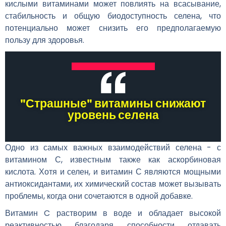
кислыми витаминами может повлиять на всасывание,
стабильность и общую биодоступность селена, что
потенциально может снизить его предполагаемую
пользу для здоровья.
"Страшные" витамины снижают
уровень селена
Одно из самых важных взаимодействий селена - с
витамином С, известным также как аскорбиновая
кислота. Хотя и селен, и витамин С являются мощными
антиоксидантами, их химический состав может вызывать
проблемы, когда они сочетаются в одной добавке.
Витамин C растворим в воде и обладает высокой
реактивностью благодаря способности отдавать