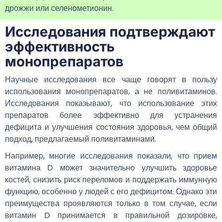
дрожжи или селенометионин.
Исследования подтверждают
эффективность
монопрепаратов
Научные исследования все чаще говорят в пользу
использования монопрепаратов, а не поливитаминов.
Исследования показывают, что использование этих
препаратов более эффективно для устранения
дефицита и улучшения состояния здоровья, чем общий
подход, предлагаемый поливитаминами.
Например, многие исследования показали, что прием
витамина D может значительно улучшить здоровье
костей, снизить риск переломов и поддержать иммунную
функцию, особенно у людей с его дефицитом. Однако эти
преимущества проявляются только в том случае, если
витамин D принимается в правильной дозировке,