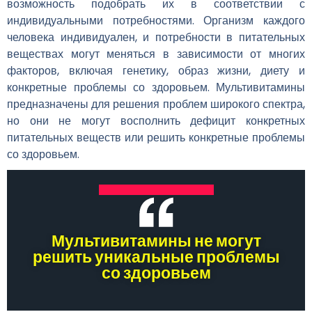
возможность подобрать их в соответствии с
индивидуальными потребностями. Организм каждого
человека индивидуален, и потребности в питательных
веществах могут меняться в зависимости от многих
факторов, включая генетику, образ жизни, диету и
конкретные проблемы со здоровьем. Мультивитамины
предназначены для решения проблем широкого спектра,
но они не могут восполнить дефицит конкретных
питательных веществ или решить конкретные проблемы
со здоровьем.
Мультивитамины не могут
решить уникальные проблемы
со здоровьем