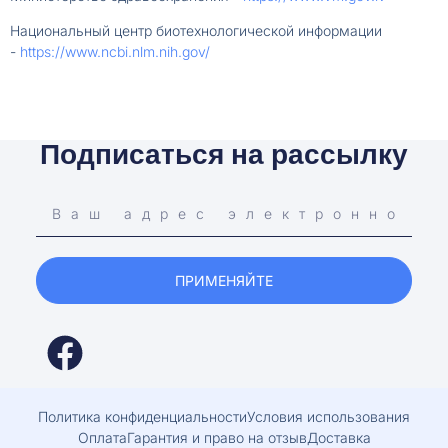
Национальный центр биотехнологической информации
-
https://www.ncbi.nlm.nih.gov/
Подписаться на рассылку
ПРИМЕНЯЙТЕ
Политика конфиденциальности
Условия использования
Оплата
Гарантия и право на отзыв
Доставка