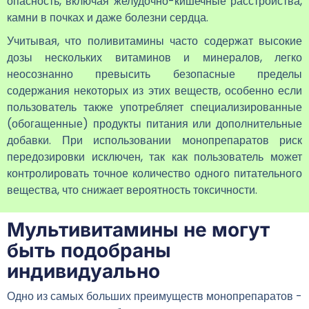
опасность, включая желудочно-кишечные расстройства,
камни в почках и даже болезни сердца.
Учитывая, что поливитамины часто содержат высокие
дозы нескольких витаминов и минералов, легко
неосознанно превысить безопасные пределы
содержания некоторых из этих веществ, особенно если
пользователь также употребляет специализированные
(обогащенные) продукты питания или дополнительные
добавки. При использовании монопрепаратов риск
передозировки исключен, так как пользователь может
контролировать точное количество одного питательного
вещества, что снижает вероятность токсичности.
Мультивитамины не могут
быть подобраны
индивидуально
Одно из самых больших преимуществ монопрепаратов -