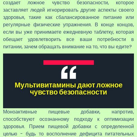
создает ложное чувство безопасности, которое
заставляет людей игнорировать другие аспекты своего
здоровья, такие как сбалансированное питание или
регулярные физические упражнения. В конце концов,
если вы уже принимаете ежедневную таблетку, которая
обещает удовлетворить все ваши потребности в
питании, зачем обращать внимание на то, что вы едите?
Мультивитамины дают ложное
чувство безопасности
Моноактивные пищевые добавки, напротив,
способствуют осознанному подходу к оптимизации
здоровья. Прием пищевой добавки с определенной
целью - будь то восполнение дефицита питательных