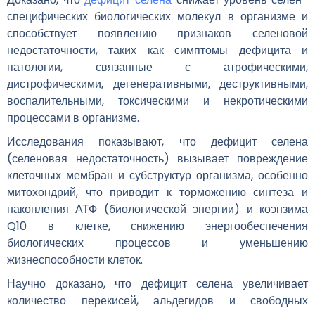
специфических биологических молекул в организме и
способствует появлению признаков селеновой
недостаточности, таких как симптомы дефицита и
патологии, связанные с атрофическими,
дистрофическими, дегенеративными, деструктивными,
воспалительными, токсическими и некротическими
процессами в организме.
Исследования показывают, что дефицит селена
(селеновая недостаточность) вызывает повреждение
клеточных мембран и субструктур организма, особенно
митохондрий, что приводит к торможению синтеза и
накопления АТФ (биологической энергии) и коэнзима
Q10 в клетке, снижению энергообеспечения
биологических процессов и уменьшению
жизнеспособности клеток.
Научно доказано, что дефицит селена увеличивает
количество перекисей, альдегидов и свободных