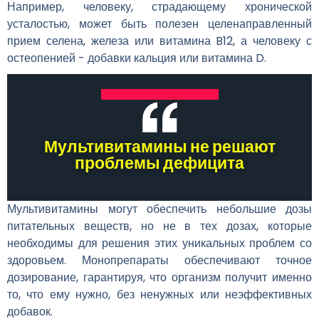
Например, человеку, страдающему хронической
усталостью, может быть полезен целенаправленный
прием селена, железа или витамина B12, а человеку с
остеопенией - добавки кальция или витамина D.
Мультивитамины не решают
проблемы дефицита
Мультивитамины могут обеспечить небольшие дозы
питательных веществ, но не в тех дозах, которые
необходимы для решения этих уникальных проблем со
здоровьем. Монопрепараты обеспечивают точное
дозирование, гарантируя, что организм получит именно
то, что ему нужно, без ненужных или неэффективных
добавок.