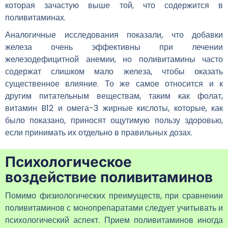
которая зачастую выше той, что содержится в
поливитаминах.
Аналогичные исследования показали, что добавки
железа очень эффективны при лечении
железодефицитной анемии, но поливитамины часто
содержат слишком мало железа, чтобы оказать
существенное влияние. То же самое относится и к
другим питательным веществам, таким как фолат,
витамин B12 и омега-3 жирные кислоты, которые, как
было показано, приносят ощутимую пользу здоровью,
если принимать их отдельно в правильных дозах.
Психологическое
воздействие поливитаминов
Помимо физиологических преимуществ, при сравнении
поливитаминов с монопрепаратами следует учитывать и
психологический аспект. Прием поливитаминов иногда