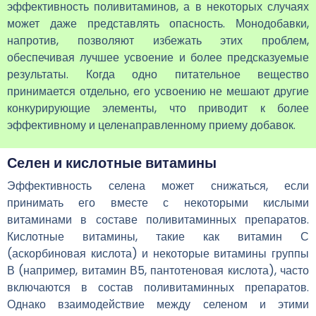
эффективность поливитаминов, а в некоторых случаях
может даже представлять опасность. Монодобавки,
напротив, позволяют избежать этих проблем,
обеспечивая лучшее усвоение и более предсказуемые
результаты. Когда одно питательное вещество
принимается отдельно, его усвоению не мешают другие
конкурирующие элементы, что приводит к более
эффективному и целенаправленному приему добавок.
Селен и кислотные витамины
Эффективность селена может снижаться, если
принимать его вместе с некоторыми кислыми
витаминами в составе поливитаминных препаратов.
Кислотные витамины, такие как витамин С
(аскорбиновая кислота) и некоторые витамины группы
В (например, витамин В5, пантотеновая кислота), часто
включаются в состав поливитаминных препаратов.
Однако взаимодействие между селеном и этими