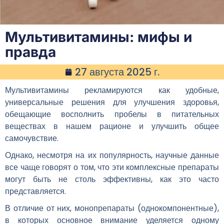
Мультивитамины: мифы и
правда
27 августа 2025 г.
Мультивитамины рекламируются как удобные,
универсальные решения для улучшения здоровья,
обещающие восполнить пробелы в питательных
веществах в нашем рационе и улучшить общее
самочувствие.
Однако, несмотря на их популярность, научные данные
все чаще говорят о том, что эти комплексные препараты
могут быть не столь эффективны, как это часто
представляется.
В отличие от них, монопрепараты (однокомпонентные),
в которых основное внимание уделяется одному