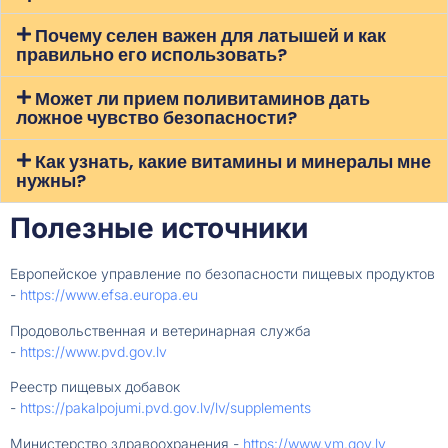
Почему селен важен для латышей и как
правильно его использовать?
Может ли прием поливитаминов дать
ложное чувство безопасности?
Как узнать, какие витамины и минералы мне
нужны?
Полезные источники
Европейское управление по безопасности пищевых продуктов
-
https://www.efsa.europa.eu
Продовольственная и ветеринарная служба
-
https://www.pvd.gov.lv
Реестр пищевых добавок
-
https://pakalpojumi.pvd.gov.lv/lv/supplements
Министерство здравоохранения -
https://www.vm.gov.lv