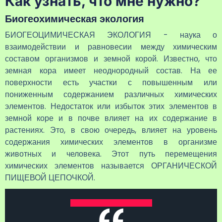
Как узнать, что мне нужно?
Биогеохимическая экология
БИОГЕОЦИМИЧЕСКАЯ ЭКОЛОГИЯ - наука о
взаимодействии и равновесии между химическим
составом организмов и земной корой. Известно, что
земная кора имеет неоднородный состав. На ее
поверхности есть участки с повышенным или
пониженным содержанием различных химических
элементов. Недостаток или избыток этих элементов в
земной коре и в почве влияет на их содержание в
растениях. Это, в свою очередь, влияет на уровень
содержания химических элементов в организме
животных и человека. Этот путь перемещения
химических элементов называется ОРГАНИЧЕСКОЙ
ПИЩЕВОЙ ЦЕПОЧКОЙ.