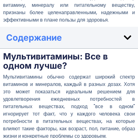
витамину, минералу или питательному веществу,
признаны более целенаправленными, надежными и
эффективными в плане пользы для здоровья.
Содержание
Мультивитамины: Все в
одном лучше?
Мультивитамины обычно содержат широкий спектр
витаминов и минералов, каждый в разных дозах. Хотя
это может показаться идеальным решением для
удовлетворения ежедневных потребностей в
питательных веществах, подход "все в одном"
игнорирует тот факт, что у каждого человека свои
потребности в питательных веществах, на которые
влияют такие факторы, как возраст, пол, питание, образ
жизни и конкретные проблемы со здоровьем.