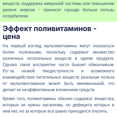
веществ, поддержка иммунной системы или повышение
уровня энергии - приносит гораздо больше пользы
потребителю.
Эффект поливитаминов -
цена
На первый взгляд, мультивитамины могут показаться
более полезными, поскольку содержат множество
различных питательных веществ в одном продукте.
Однако такое восприятие часто бывает обманчивым.
Из-за низкой биодоступности и возможного
взаимодействия питательных веществ реальная польза
от мультивитаминов может быть минимальной, что
делает их неэффективным вложением средств.
Кроме того, поливитамины обычно содержат вещества,
которые не нужны организму, но дефицита которых в
нем нет, но за которые все равно приходится платить.