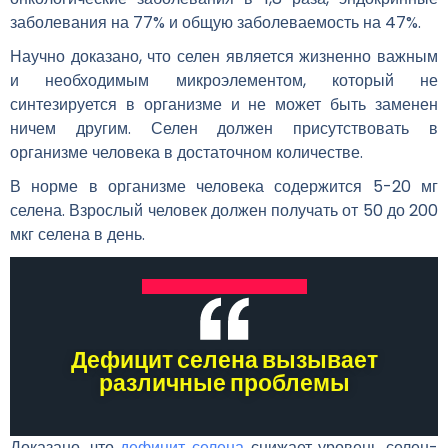
заболевания на 77% и общую заболеваемость на 47%.
Научно доказано, что селен является жизненно важным
и необходимым микроэлементом, который не
синтезируется в организме и не может быть заменен
ничем другим. Селен должен присутствовать в
организме человека в достаточном количестве.
В норме в организме человека содержится 5-20 мг
селена. Взрослый человек должен получать от 50 до 200
мкг селена в день.
Дефицит селена вызывает
различные проблемы
Доказано, что
дефицит селена
снижает уровень селен-