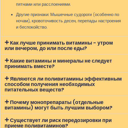
пятнами или расслоениями.
Другие признаки:
Мышечные судороги (особенно по
ночам), кровоточивость десен, перепады настроения
и беспокойство.
Как лучше принимать витамины - утром
или вечером, до или после еды?
Какие витамины и минералы не следует
принимать вместе?
Являются ли поливитамины эффективным
способом получения необходимых
питательных веществ?
Почему монопрепараты (отдельные
витамины) могут быть лучшим выбором?
Существует ли риск передозировки при
приеме поливитаминов?