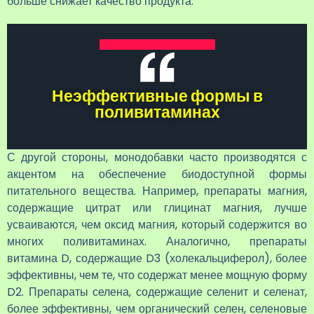
больше снижает качество продукта.
Неэффективные формы в
поливитаминах
С другой стороны, монодобавки часто производятся с
акцентом на обеспечение биодоступной формы
питательного вещества. Например, препараты магния,
содержащие цитрат или глицинат магния, лучше
усваиваются, чем оксид магния, который содержится во
многих поливитаминах. Аналогично, препараты
витамина D, содержащие D3 (холекальциферол), более
эффективны, чем те, что содержат менее мощную форму
D2. Препараты селена, содержащие селенит и селенат,
более эффективны, чем органический селен, селеновые