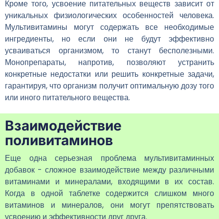
Кроме того, усвоение питательных веществ зависит от
уникальных физиологических особенностей человека.
Мультивитамины могут содержать все необходимые
ингредиенты, но если они не будут эффективно
усваиваться организмом, то станут бесполезными.
Монопрепараты, напротив, позволяют устранить
конкретные недостатки или решить конкретные задачи,
гарантируя, что организм получит оптимальную дозу того
или иного питательного вещества.
Взаимодействие
поливитаминов
Еще одна серьезная проблема мультивитаминных
добавок - сложное взаимодействие между различными
витаминами и минералами, входящими в их состав.
Когда в одной таблетке содержится слишком много
витаминов и минералов, они могут препятствовать
усвоению и эффективности друг друга.