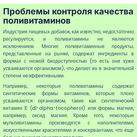
Проблемы контроля качества
поливитаминов
Индустрия пищевых добавок, как известно, недостаточно
регулируется, и поливитамины не являются
исключением. Многие поливитаминные продукты,
представленные на рынке, содержат ингредиенты в
формах с низкой биодоступностью (то есть они хуже
усваиваются организмом), что делает их в значительной
степени неэффективными.
Например, некоторые поливитамины содержат
синтетические формы витаминов, которые плохо
усваиваются организмом, такие как синтетический
витамин Е (dl-alpha-tocopherol) или формы магния,
например, оксид магния. Кроме того, некоторые
мультивитамины производятся с наполнителями,
искусственными красителями и консервантами, что еще