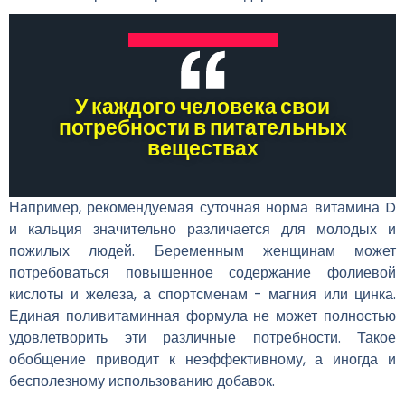
У каждого человека свои
потребности в питательных
веществах
Например, рекомендуемая суточная норма витамина D
и кальция значительно различается для молодых и
пожилых людей. Беременным женщинам может
потребоваться повышенное содержание фолиевой
кислоты и железа, а спортсменам - магния или цинка.
Единая поливитаминная формула не может полностью
удовлетворить эти различные потребности. Такое
обобщение приводит к неэффективному, а иногда и
бесполезному использованию добавок.