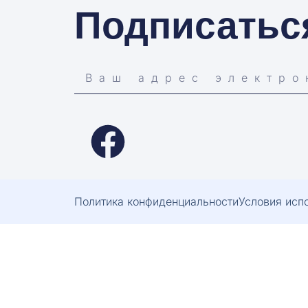
Подписатьс
Политика конфиденциальности
Условия исп