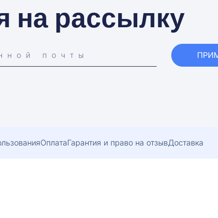
я на рассылку
ПРИ
ользования
Оплата
Гарантия и право на отзыв
Доставка