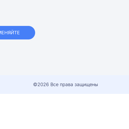
МЕНЯЙТЕ
©2026 Все права защищены