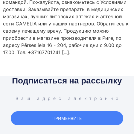
командой. Пожалуйста, ознакомьтесь с Условиями
доставки. Заказывайте препараты в медицинских
магазинах, лучших литовских аптеках и аптечной
сети CAMELIA или у наших партнеров. Обратитесь к
своему лечащему врачу. Продукцию можно
приобрести в магазине производителя в Риге, по
адресу Pērses iela 16 - 204, рабочие дни с 9.00 до
17.00. Тел. +37167701241 [...].
Подписаться на рассылку
ПРИМЕНЯЙТЕ