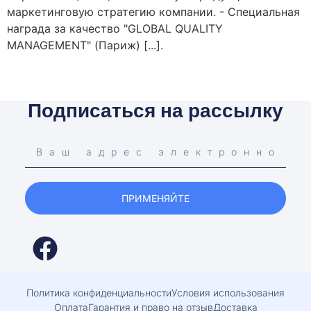
маркетинговую стратегию компании. - Специальная
награда за качество "GLOBAL QUALITY
MANAGEMENT" (Париж) [...].
Подписаться на рассылку
ПРИМЕНЯЙТЕ
Политика конфиденциальности
Условия использования
Оплата
Гарантия и право на отзыв
Доставка