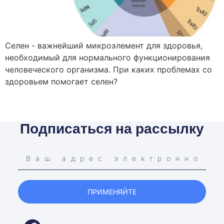
Селен - важнейший микроэлемент для здоровья,
необходимый для нормального функционирования
человеческого организма. При каких проблемах со
здоровьем помогает селен?
Подписаться на рассылку
ПРИМЕНЯЙТЕ