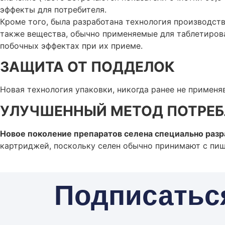
эффекты для потребителя.
Кроме того, была разработана технология производст
также вещества, обычно применяемые для таблетирован
побочных эффектах при их приеме.
ЗАЩИТА ОТ ПОДДЕЛОК
Новая технология упаковки, никогда ранее не примен
УЛУЧШЕННЫЙ МЕТОД ПОТРЕБ
Новое поколение препаратов селена специально разр
картриджей, поскольку селен обычно принимают с пище
Подписатьс