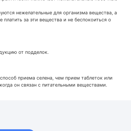
зуются нежелательные для организма вещества, а
 платить за эти вещества и не беспокоиться о
укцию от подделок.
способ приема селена, чем прием таблеток или
когда он связан с питательными веществами.