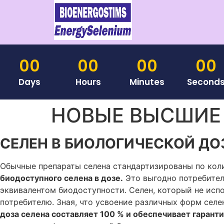
00
00
00
00
Days
Hours
Minutes
Second
НОВЫЕ ВЫСШИЕ
СЕЛЕН В БИОЛОГИЧЕСКОЙ ДО
Обычные препараты селена стандартизированы по коли
биодоступного селена в дозе.
Это выгодно потребител
эквивалентом биодоступности. Селен, который не испо
потребителю. Зная, что усвоение различных форм селе
доза селена составляет 100 % и обеспечивает гарант