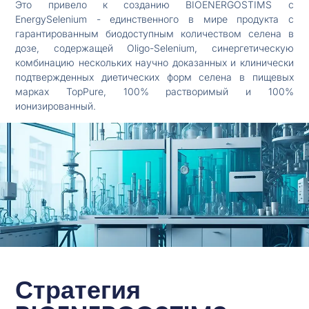
Это привело к созданию BIOENERGOSTIMS с
EnergySelenium - единственного в мире продукта с
гарантированным биодоступным количеством селена в
дозе, содержащей Oligo-Selenium, синергетическую
комбинацию нескольких научно доказанных и клинически
подтвержденных диетических форм селена в пищевых
марках TopPure, 100% растворимый и 100%
ионизированный.
Стратегия