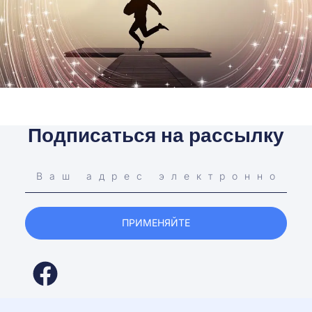
Подписаться на рассылку
ПРИМЕНЯЙТЕ