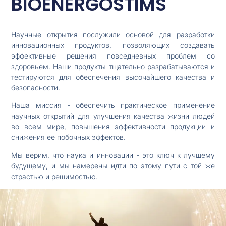
BIOENERGOSTIMS
Научные открытия послужили основой для разработки
инновационных продуктов, позволяющих создавать
эффективные решения повседневных проблем со
здоровьем. Наши продукты тщательно разрабатываются и
тестируются для обеспечения высочайшего качества и
безопасности.
Наша миссия - обеспечить практическое применение
научных открытий для улучшения качества жизни людей
во всем мире, повышения эффективности продукции и
снижения ее побочных эффектов.
Мы верим, что наука и инновации - это ключ к лучшему
будущему, и мы намерены идти по этому пути с той же
страстью и решимостью.