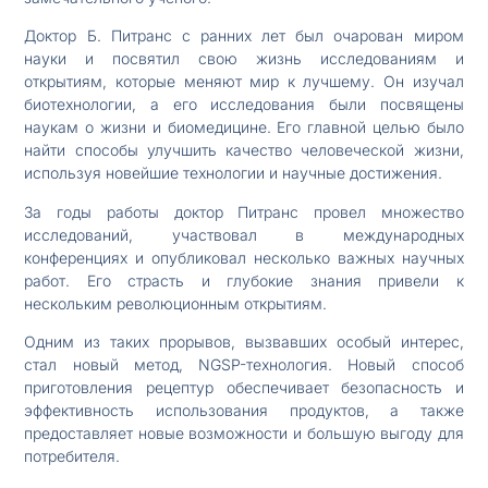
Доктор Б. Питранс с ранних лет был очарован миром
науки и посвятил свою жизнь исследованиям и
открытиям, которые меняют мир к лучшему. Он изучал
биотехнологии, а его исследования были посвящены
наукам о жизни и биомедицине. Его главной целью было
найти способы улучшить качество человеческой жизни,
используя новейшие технологии и научные достижения.
За годы работы доктор Питранс провел множество
исследований, участвовал в международных
конференциях и опубликовал несколько важных научных
работ. Его страсть и глубокие знания привели к
нескольким революционным открытиям.
Одним из таких прорывов, вызвавших особый интерес,
стал новый метод, NGSP-технология. Новый способ
приготовления рецептур обеспечивает безопасность и
эффективность использования продуктов, а также
предоставляет новые возможности и большую выгоду для
потребителя.