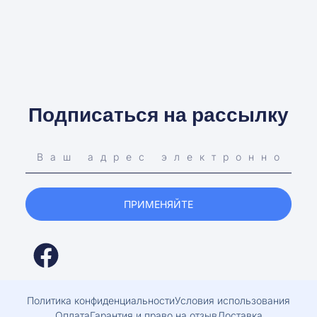
Подписаться на рассылку
ПРИМЕНЯЙТЕ
Политика конфиденциальности
Условия использования
Оплата
Гарантия и право на отзыв
Доставка