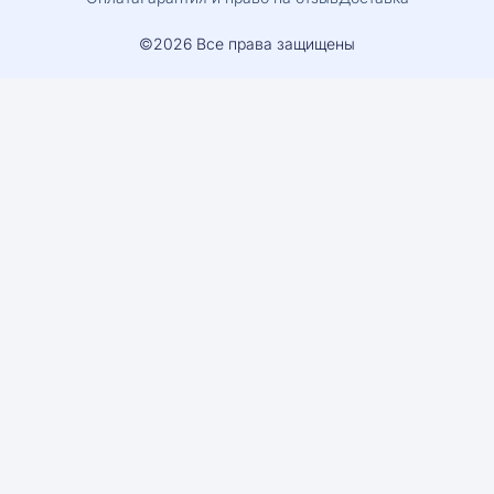
©2026 Все права защищены