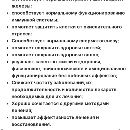
железы;
способствует нормальному функционированию
иммунной системы;
помогает защитить клетки от окислительного
стресса;
Способствует нормальному сперматогенезу;
помогает сохранить здоровье ногтей;
помогает сохранить здоровье волос
;
улучшает качество жизни и здоровья,
физическое, психологическое и эмоциональное
функционирование без побочных эффектов;
Снижает частоту заболеваний, их
продолжительность и количество лекарств,
необходимых для их лечения;
Хорошо сочетается с другими методами
лечения;
повышает эффективность лечения и
восстановления.