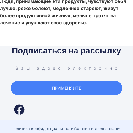
Люди, принимающие эти продукты, чувствуют себя
лучше, реже болеют, медленнее стареют, живут
более продуктивной жизнью, меньше тратят на
лечение и улучшают свое здоровье.
Подписаться на рассылку
ПРИМЕНЯЙТЕ
Политика конфиденциальности
Условия использования