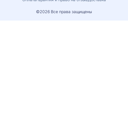
©2026 Все права защищены