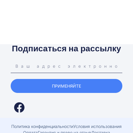
Подписаться на рассылку
ПРИМЕНЯЙТЕ
Политика конфиденциальности
Условия использования
Оплата
Гарантия и право на отзыв
Доставка