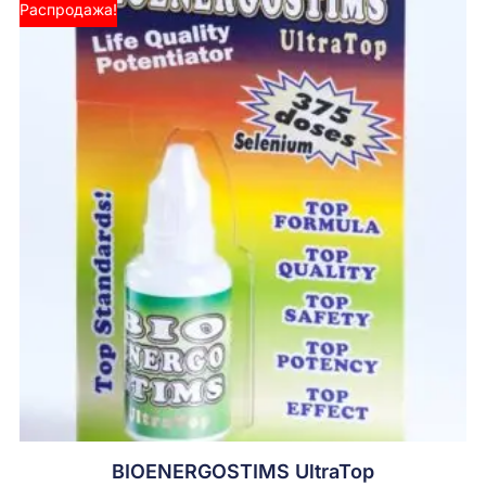
Распродажа!
BIOENERGOSTIMS UltraTop