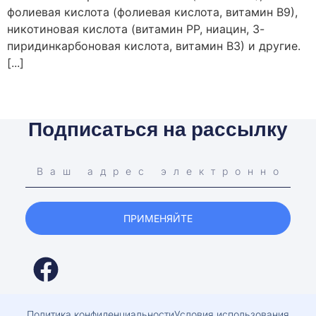
фолиевая кислота (фолиевая кислота, витамин В9),
никотиновая кислота (витамин РР, ниацин, 3-
пиридинкарбоновая кислота, витамин В3) и другие.
[...]
Подписаться на рассылку
ПРИМЕНЯЙТЕ
Политика конфиденциальности
Условия использования