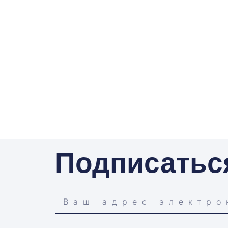
Подписатьс