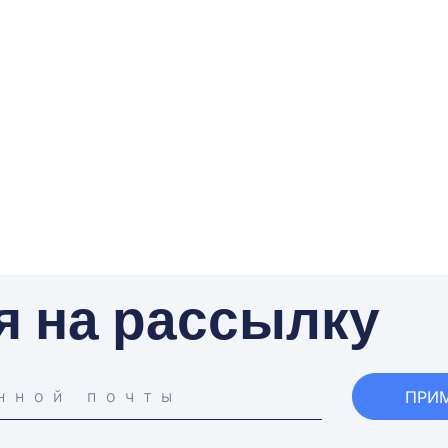
я на рассылку
ПРИ