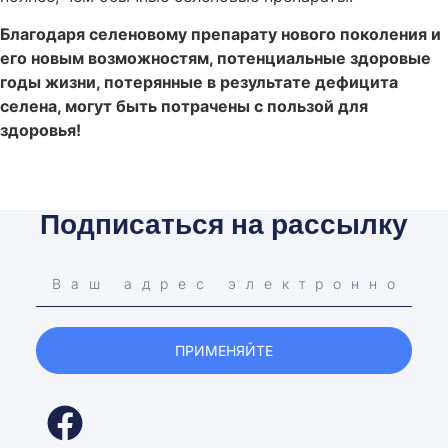
Благодаря селеновому препарату нового поколения и
его новым возможностям, потенциальные здоровые
годы жизни, потерянные в результате дефицита
селена, могут быть потрачены с пользой для
здоровья!
Подписаться на рассылку
ПРИМЕНЯЙТЕ