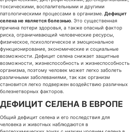
токсическими, воспалительными и другими
патологическими процессами в организме.
Дефицит
селена не является болезнью
. Это существенная
причина потери здоровья, а также опасный фактор
риска, ограничивающий человеческие ресурсы,
физическое, психологическое и эмоциональное
функционирование, экономические и социальные
возможности. Дефицит селена снижает защитные
возможности, жизнеспособность и жизнеспособность
организма, поэтому человек может легко заболеть
различными заболеваниями, так как организм
становится легко подвержен воздействию различных
болезнетворных факторов.
ДЕФИЦИТ СЕЛЕНА В ЕВРОПЕ
Общий дефицит селена и его последствия для
человека и животных наблюдаются в
биогеохимических зонах с низким уровнем селена в