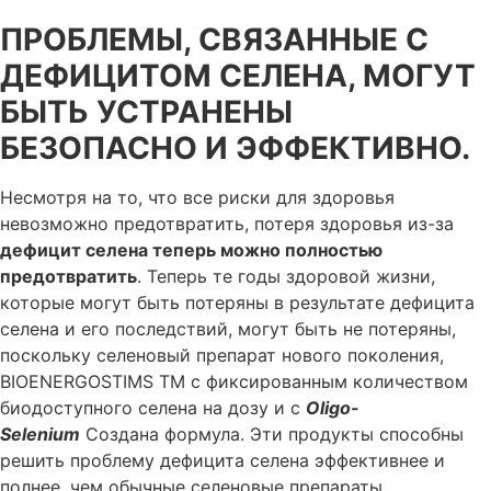
ПРОБЛЕМЫ, СВЯЗАННЫЕ С
ДЕФИЦИТОМ СЕЛЕНА, МОГУТ
БЫТЬ УСТРАНЕНЫ
БЕЗОПАСНО И ЭФФЕКТИВНО.
Несмотря на то, что все риски для здоровья
невозможно предотвратить, потеря здоровья из-за
дефицит селена теперь можно полностью
предотвратить
. Теперь те годы здоровой жизни,
которые могут быть потеряны в результате дефицита
селена и его последствий, могут быть не потеряны,
поскольку селеновый препарат нового поколения,
BIOENERGOSTIMS TM с фиксированным количеством
биодоступного селена на дозу и с
Oligo-
Selenium
Создана формула. Эти продукты способны
решить проблему дефицита селена эффективнее и
полнее, чем обычные селеновые препараты.