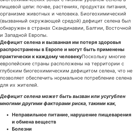
пищевой цепи: почве, растениях, продуктах питания,
организме животных и человека. Биогеохимический
(вызванный окружающей средой) дефицит селена был
обнаружен в странах Скандинавии, Балтии, Восточной
и Западной Европы.
Дефицит селена и вызванная им потеря здоровья
распространены в Европе и могут быть применены
практически к каждому человеку
Поскольку многие
европейские страны расположены на территории с
глубоким биогеохимическим дефицитом селена, что не
позволяет обеспечить нормальное потребление селена
для их жителей.
Дефицит селена может быть вызван или усугублен
многими другими факторами риска, такими как,
Неправильное питание, нарушение пищеварения
и обмена веществ
Болезни