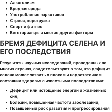
Алкоголизм
Вредная среда
Употребление наркотиков
Стресс, перегрузка
Спорт и фитнес
Вегетарианцы и многие другие факторы
БРЕМЯ ДЕФИЦИТА СЕЛЕНА И
ЕГО ПОСЛЕДСТВИЯ
Результаты научных исследований, проведенных во
многих странах, свидетельствуют о том, что дефицит
селена может заявить о плохом и недостаточном
состоянии здоровья с известными последствиями:
Дефицит или истощение энергии и жизненных
сил;
Болезни, повышенная частота заболеваний;
Повышенный риск развития и прогрессирования