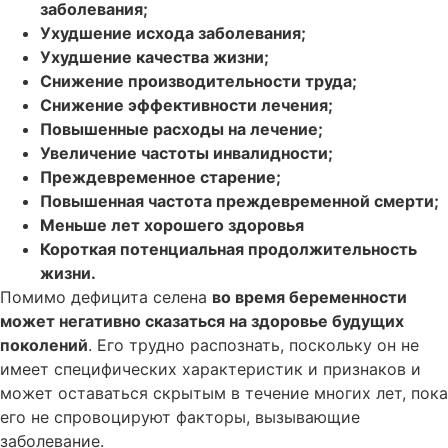
заболевания;
Ухудшение исхода заболевания;
Ухудшение качества жизни;
Снижение производительности труда;
Снижение эффективности лечения;
Повышенные расходы на лечение;
Увеличение частоты инвалидности;
Преждевременное старение;
Повышенная частота преждевременной смерти;
Меньше лет хорошего здоровья
Короткая потенциальная продолжительность
жизни.
Помимо дефицита селена
во время беременности
может негативно сказаться на здоровье будущих
поколений
. Его трудно распознать, поскольку он не
имеет специфических характеристик и признаков и
может оставаться скрытым в течение многих лет, пока
его не спровоцируют факторы, вызывающие
заболевание.