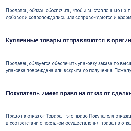
Продавец обязан обеспечить, чтобы выставленные на 
добавок и сопровождались или сопровождаются информа
Купленные товары отправляются в оригин
Продавец обязуется обеспечить упаковку заказа по высш
упаковка повреждена или вскрыта до получения. Пожалу
Покупатель имеет право на отказ от сделки
Право на отказ от Товара - это право Покупателя отказ
в соответствии с порядком осуществления права на отка