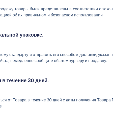
продажу товары были представлены в соответствии с зако
цией об их правильном и безопасном использовании.
альной упаковке.
ему стандарту и отправить его способом доставки, указан
йста, немедленно сообщите об этом курьеру и продавцу.
 в течение 30 дней.
аться от Товара в течение 30 дней с даты получения Товар
з.