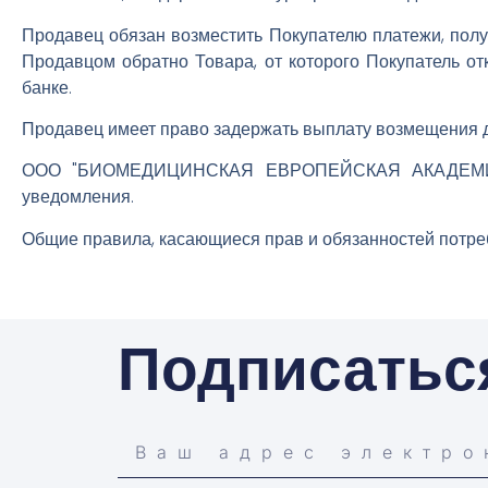
Продавец обязан возместить Покупателю платежи, полу
Продавцом обратно Товара, от которого Покупатель о
банке.
Продавец имеет право задержать выплату возмещения до
ООО "БИОМЕДИЦИНСКАЯ ЕВРОПЕЙСКАЯ АКАДЕМИЯ" ос
уведомления.
Общие правила, касающиеся прав и обязанностей потре
Подписатьс