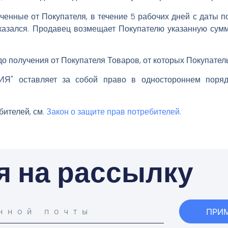
ченные от Покупателя, в течение 5 рабочих дней с даты 
тказался. Продавец возмещает Покупателю указанную сумм
 получения от Покупателя Товаров, от которых Покупатель
тавляет за собой право в одностороннем порядке и
бителей, см.
Закон о защите прав потребителей.
я на рассылку
ПРИ