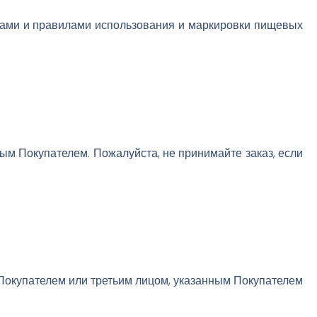
нами и правилами использования и маркировки пищевых
ным Покупателем. Пожалуйста, не принимайте заказ, если
а Покупателем или третьим лицом, указанным Покупателем