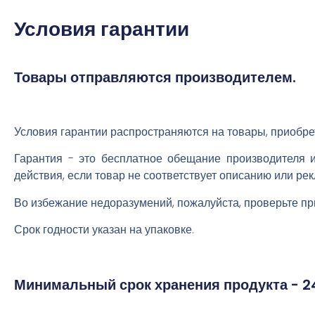
Условия гарантии
Товары отправляются производителем.
Условия гарантии распространяются на товары, приобр
Гарантия - это бесплатное обещание производителя и
действия, если товар не соответствует описанию или р
Во избежание недоразумений, пожалуйста, проверьте пр
Срок годности указан на упаковке.
Минимальный срок хранения продукта - 24