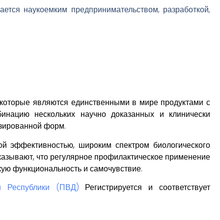
ается наукоемким предпринимательством, разработкой,
 которые являются единственными в мире продуктами с
бинацию нескольких научно доказанных и клинически
зированной форм.
 эффективностью, широким спектром биологического
показывают, что регулярное профилактическое применение
ую функциональность и самочувствие.
й Республики (ПВД)
Регистрируется и соответствует