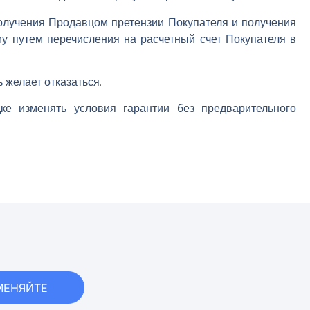
получения Продавцом претензии Покупателя и получения
у путем перечисления на расчетный счет Покупателя в
 желает отказаться.
зменять условия гарантии без предварительного
МЕНЯЙТЕ