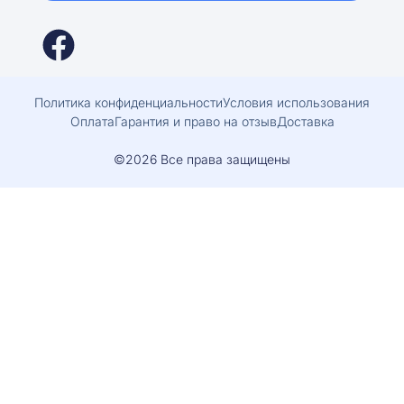
Политика конфиденциальности
Условия использования
Оплата
Гарантия и право на отзыв
Доставка
©2026 Все права защищены