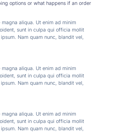
pping options or what happens if an order
re magna aliqua. Ut enim ad minim
ident, sunt in culpa qui officia mollit
d ipsum. Nam quam nunc, blandit vel,
re magna aliqua. Ut enim ad minim
ident, sunt in culpa qui officia mollit
d ipsum. Nam quam nunc, blandit vel,
re magna aliqua. Ut enim ad minim
ident, sunt in culpa qui officia mollit
d ipsum. Nam quam nunc, blandit vel,