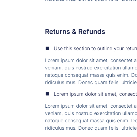
Returns & Refunds
Use this section to outline your retur
Lorem ipsum dolor sit amet, consectet a
veniam, quis nostrud exercitation ullamco
natoque consequat massa quis enim. Don
ridiculus mus. Donec quam felis, ultrici
Lorem ipsum dolor sit amet, consect
Lorem ipsum dolor sit amet, consectet a
veniam, quis nostrud exercitation ullamco
natoque consequat massa quis enim. Don
ridiculus mus. Donec quam felis, ultrici