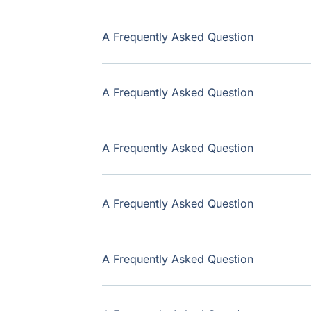
A Frequently Asked Question
A Frequently Asked Question
A Frequently Asked Question
A Frequently Asked Question
A Frequently Asked Question