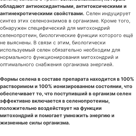
обладают антиоксидантными, антитоксическими и
антинекротическими свойствами.
Селен индуцирует
синтез этих селеноэнзимов в организме. Кроме того,
обнаружен специфический для митохондрий
селенопротеин, биологические функции которого ещё
не выяснены. В связи с этим, биологически
используемый селен обязательно необходим для
нормального функционирования митохондрий и
оптимального снабжения организма энергией.
Формы селена в составе препарата находится в 100%
растворимом и 100% ионизированном состоянии, что
обеспечивает то, что поступивший в организм селен
эффективно включается в селенопротеины,
положительно воздействует на функции
митохондрий и помогает умножить энергию и
жизненные силы организма.