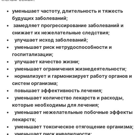
уменьшает частоту, длительность и тяжесть
будущих заболеваний;
замедляет прогрессирование заболеваний и
снижает их нежелательные следствия;
улучшает исход заболеваний;
уменьшает риск нетрудоспособности и
госпитализации;
улучшает качество жизни;
уменьшает ограничения жизнедеятельности;
нормализует и гармонизирует работу органов и
систем организма;
повышает эффективность лечения;
уменьшает количество лекарств и расходы,
которые необходимы для лечения;
уменьшает нежелательные побочные эффекты
лекарств;
уменьшает токсическое отягощение организма;
уменьшает риск инвалидности;