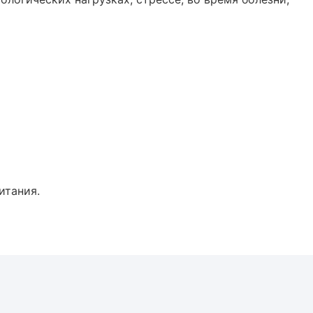
итания.