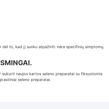
dėl to, kad jį sunku atpažinti: nėra specifinių simptomų.
SMINGAI.
r sukurti naujos kartos seleno preparatai su fiksuotomis
prastiniai seleno preparatai.