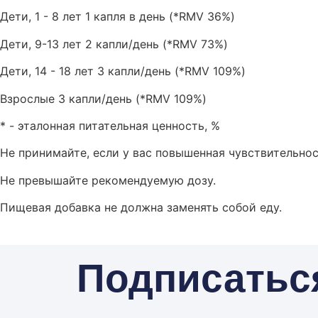
Дети, 1 - 8 лет 1 капля в день (*RMV 36%)
Дети, 9-13 лет 2 капли/день (*RMV 73%)
Дети, 14 - 18 лет 3 капли/день (*RMV 109%)
Взрослые 3 капли/день (*RMV 109%)
* - эталонная питательная ценность, %
Не принимайте, если у вас повышенная чувствительнос
Не превышайте рекомендуемую дозу.
Пищевая добавка не должна заменять собой еду.
Подписатьс