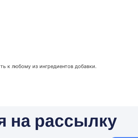
ть к любому из ингредиентов добавки.
я на рассылку