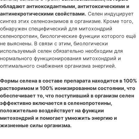
обладают антиоксидантными, антитоксическими и
антинекротическими свойствами.
Селен индуцирует
синтез этих селеноэнзимов в организме. Кроме того,
обнаружен специфический для митохондрий
селенопротеин, биологические функции которого ещё
не выяснены. В связи с этим, биологически
используемый селен обязательно необходим для
нормального функционирования митохондрий и
оптимального снабжения организма энергией.
Формы селена в составе препарата находится в 100%
растворимом и 100% ионизированном состоянии, что
обеспечивает то, что поступивший в организм селен
эффективно включается в селенопротеины,
положительно воздействует на функции
митохондрий и помогает умножить энергию и
жизненные силы организма.